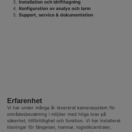
Installation och idrifttagning
Konfiguration av analys och larm
Support, service & dokumentation
Erfarenhet
Vi har under många år levererat kamerasystem för
områdesbevakning i miljöer med höga krav på
säkerhet, tillförlitlighet och funktion. Vi har installerat
lösningar för fängelser, hamnar, logistikcentraler,