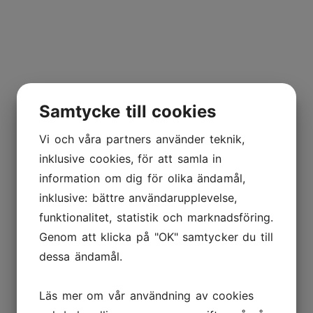
Samtycke till cookies
Vi och våra partners använder teknik,
inklusive cookies, för att samla in
information om dig för olika ändamål,
inklusive: bättre användarupplevelse,
funktionalitet, statistik och marknadsföring.
Genom att klicka på "OK" samtycker du till
dessa ändamål.
Läs mer om vår användning av cookies