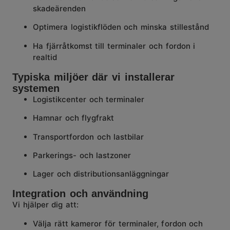
skadeärenden
Optimera logistikflöden och minska stillestånd
Ha fjärråtkomst till terminaler och fordon i
realtid
Typiska miljöer där vi installerar
systemen
Logistikcenter och terminaler
Hamnar och flygfrakt
Transportfordon och lastbilar
Parkerings- och lastzoner
Lager och distributionsanläggningar
Integration och användning
Vi hjälper dig att:
Välja rätt kameror för terminaler, fordon och