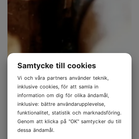
Samtycke till cookies
Vi och våra partners använder teknik,
inklusive cookies, för att samla in
information om dig för olika ändamål,
inklusive: bättre användarupplevelse,
funktionalitet, statistik och marknadsföring.
Genom att klicka på "OK" samtycker du till
dessa ändamål.