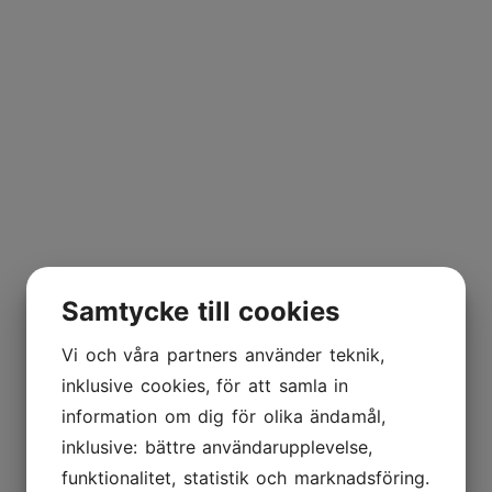
Samtycke till cookies
Vi och våra partners använder teknik,
inklusive cookies, för att samla in
information om dig för olika ändamål,
inklusive: bättre användarupplevelse,
funktionalitet, statistik och marknadsföring.