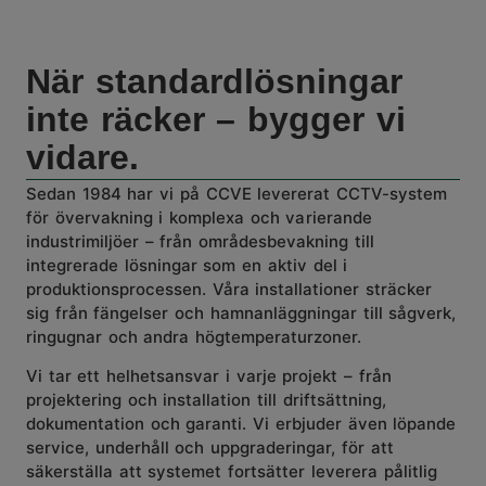
När standardlösningar
inte räcker – bygger vi
vidare.
Sedan 1984 har vi på
CCVE
levererat
CCTV
-system
för övervakning i komplexa och varierande
industrimiljöer – från områdesbevakning till
integrerade lösningar som en aktiv del i
produktionsprocessen. Våra installationer sträcker
sig från fängelser och hamnanläggningar till sågverk,
ringugnar och andra högtemperaturzoner.
Vi tar ett helhetsansvar i varje projekt – från
projektering och installation till driftsättning,
dokumentation och garanti. Vi erbjuder även löpande
service, underhåll och uppgraderingar, för att
säkerställa att systemet fortsätter leverera pålitlig