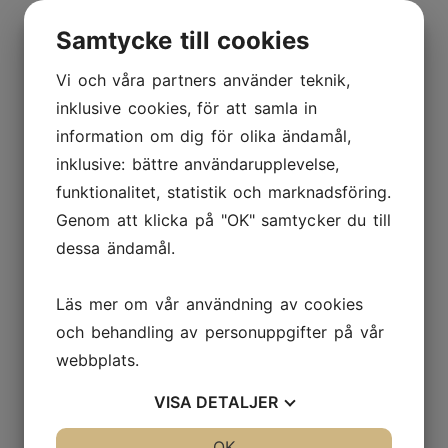
Samtycke till cookies
Vi och våra partners använder teknik,
inklusive cookies, för att samla in
information om dig för olika ändamål,
inklusive: bättre användarupplevelse,
funktionalitet, statistik och marknadsföring.
Genom att klicka på "OK" samtycker du till
dessa ändamål.
Läs mer om vår användning av cookies
och behandling av personuppgifter på vår
webbplats.
VISA
DETALJER
JA
NEJ
OK
JA
NEJ