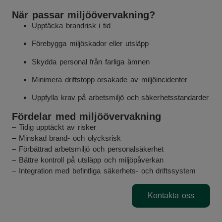
När passar miljöövervakning?
Upptäcka brandrisk i tid
Förebygga miljöskador eller utsläpp
Skydda personal från farliga ämnen
Minimera driftstopp orsakade av miljöincidenter
Uppfylla krav på arbetsmiljö och säkerhetsstandarder
Fördelar med miljöövervakning
– Tidig upptäckt av risker
– Minskad brand- och olycksrisk
– Förbättrad arbetsmiljö och personalsäkerhet
– Bättre kontroll på utsläpp och miljöpåverkan
– Integration med befintliga säkerhets- och driftssystem
Kontakta oss